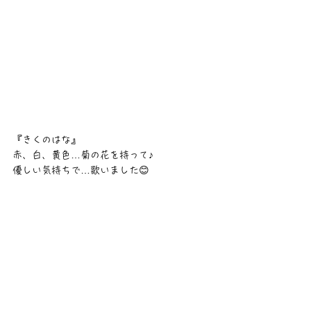
『きくのはな』
赤、白、黄色…菊の花を持って♪
優しい気持ちで…歌いました😊