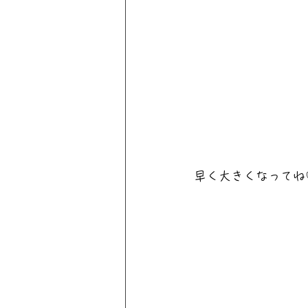
早く大きくなってね