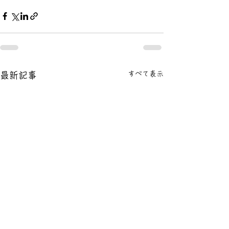
すべて表示
最新記事