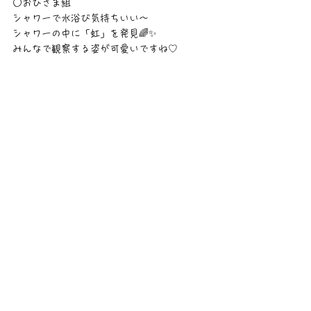
○おひさま組
シャワーで水浴び気持ちいい～
シャワーの中に「虹」を発見🌈✨
みんなで観察する姿が可愛いですね♡