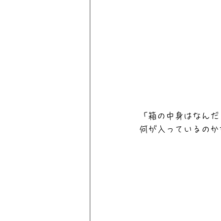
「箱の中身はなんだろ
何が入っているのか