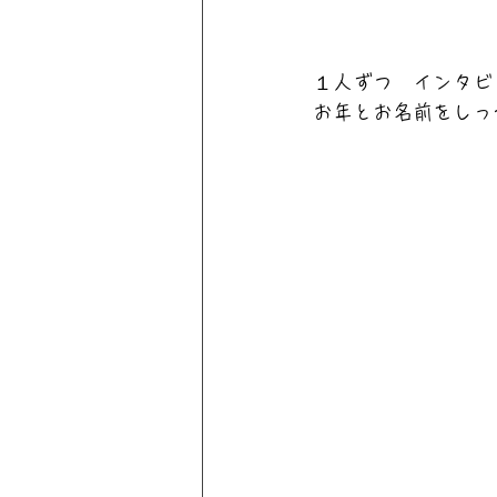
１人ずつ　インタビ
お年とお名前をしっ