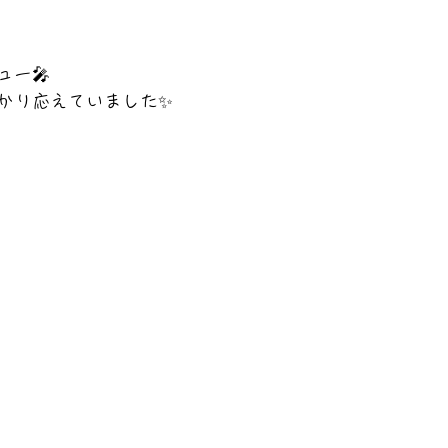
ュー🎤
かり応えていました✨