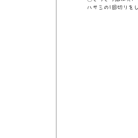
ハサミの1回切りをし