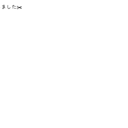
ました✂️