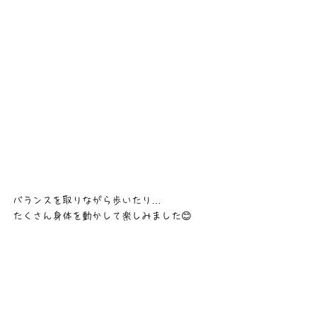
バランスを取りながら歩いたり…
たくさん身体を動かして楽しみました😊