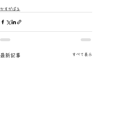
かすがばる
すべて表示
最新記事