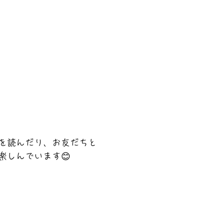
を読んだり、お友だちと
楽しんでいます😊