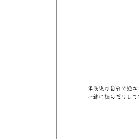
年長児は自分で絵本
一緒に読んだりして