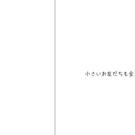
小さいお友だちも全員