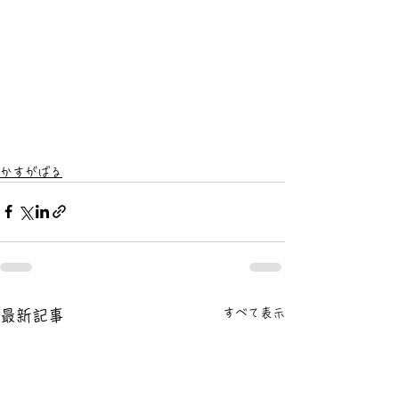
かすがばる
すべて表示
最新記事