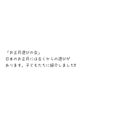
「お正月遊びの会」
日本のお正月には古くからの遊びが
あります。子どもたちに紹介しました❗