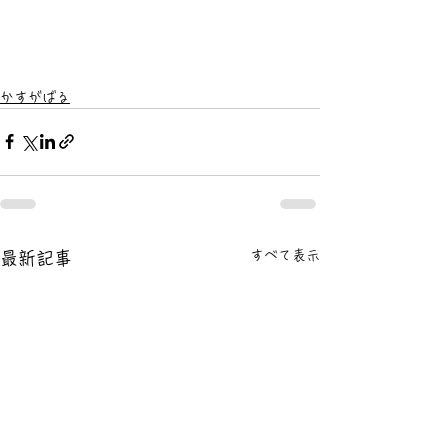
かすがばる
すべて表示
最新記事