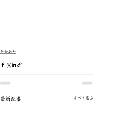
たかみや
すべて表示
最新記事