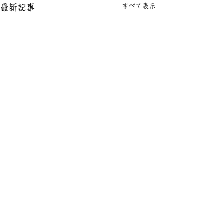
すべて表示
最新記事
コメント