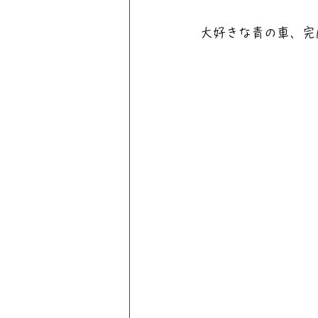
大好きな青の車、完