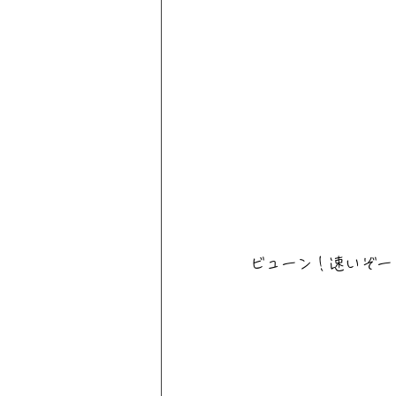
ビューン！速いぞー