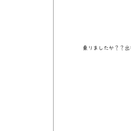
乗りましたか？？出