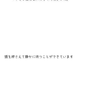
頭を押さえて静かに待つことができています