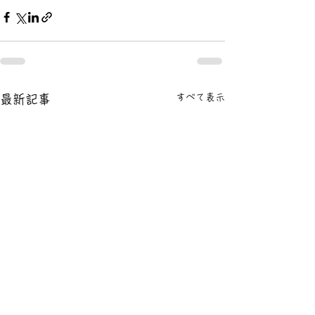
すべて表示
最新記事