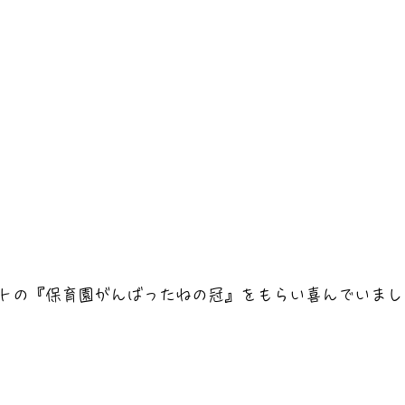
トの『保育園がんばったねの冠』をもらい喜んでいまし