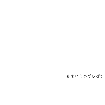
先生からのプレゼン