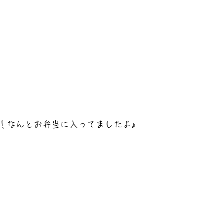
！なんとお弁当に入ってましたよ♪