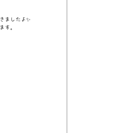
きましたよ✨
ます。