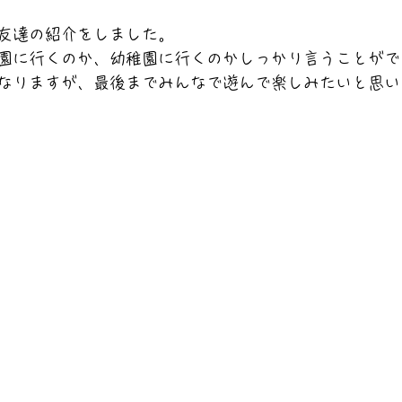
友達の紹介をしました。
園に行くのか、幼稚園に行くのかしっかり言うことがで
なりますが、最後までみんなで遊んで楽しみたいと思い