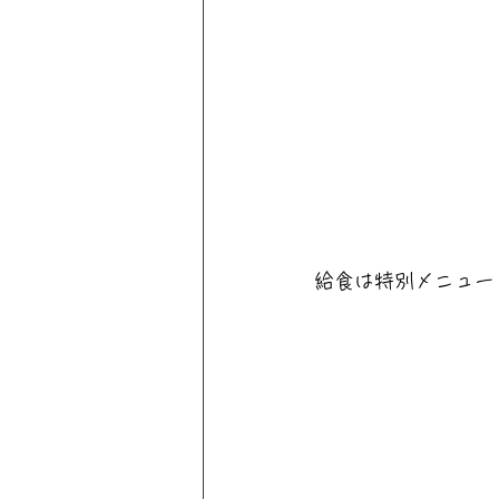
給食は特別メニュー