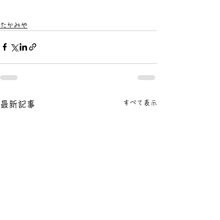
たかみや
すべて表示
最新記事