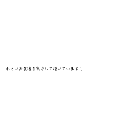
小さいお友達も集中して描いています！