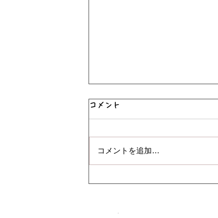
コメント
コメントを追加…
お部屋で遊びました♪