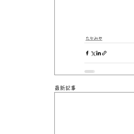
たかみや
最新記事