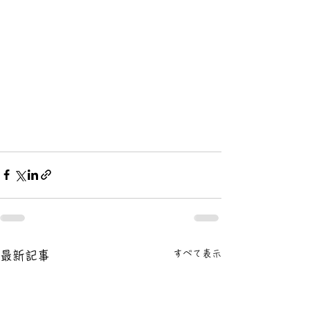
すべて表示
最新記事