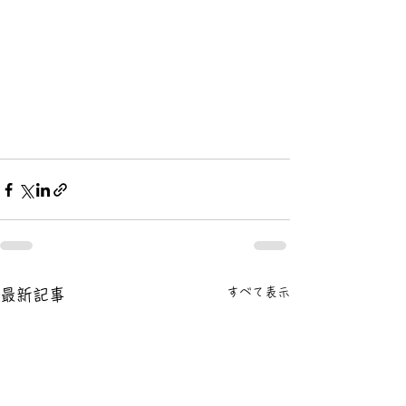
すべて表示
最新記事