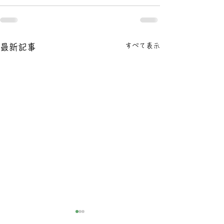
すべて表示
最新記事