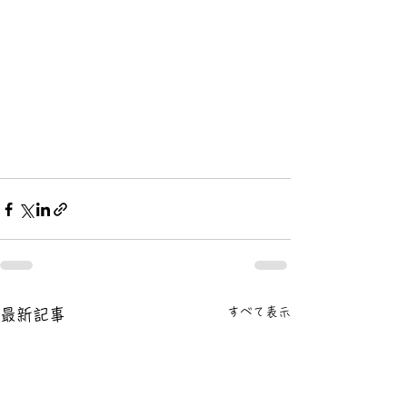
すべて表示
最新記事