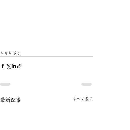
かすがばる
すべて表示
最新記事