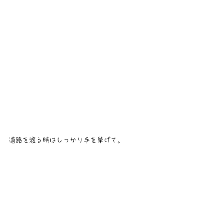
道路を渡る時はしっかり手を挙げて。