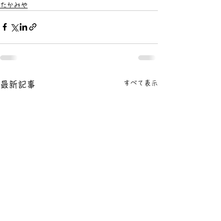
たかみや
すべて表示
最新記事