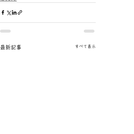
すべて表示
最新記事