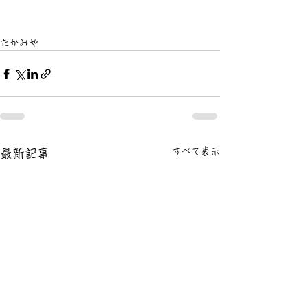
たかみや
すべて表示
最新記事