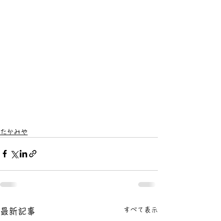
たかみや
すべて表示
最新記事