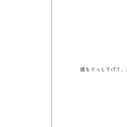
頭をぐっと下げて、