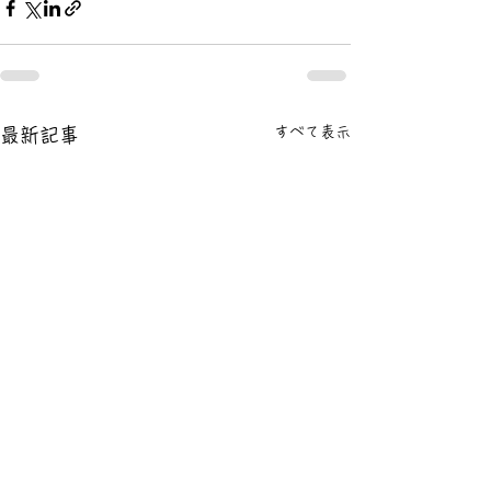
すべて表示
最新記事