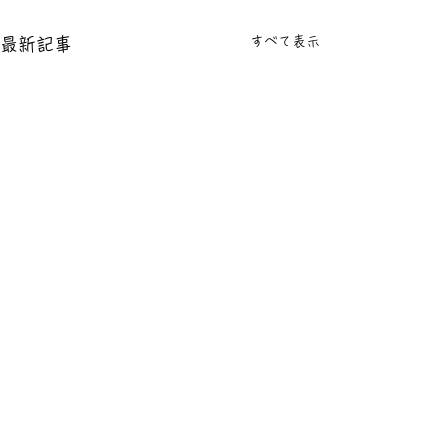
すべて表示
最新記事