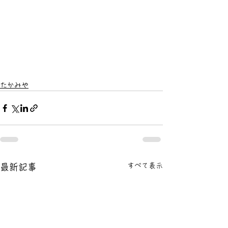
たかみや
すべて表示
最新記事