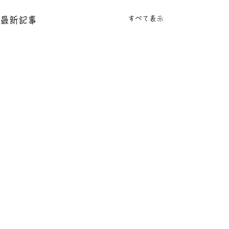
すべて表示
最新記事