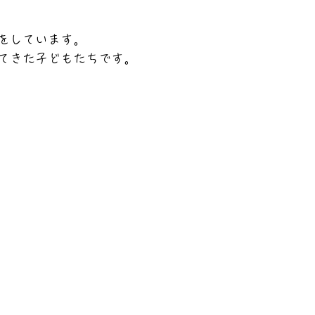
をしています。
てきた子どもたちです。