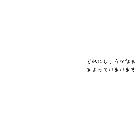
どれにしようかなぁ
まよっていまいます