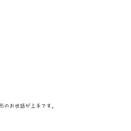
形のお世話が上手です。