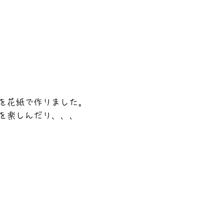
を花紙で作りました。
を楽しんだり、、、