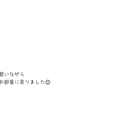
歌いながら
お部屋に戻りました😊