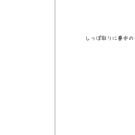
しっぽ取りに夢中の