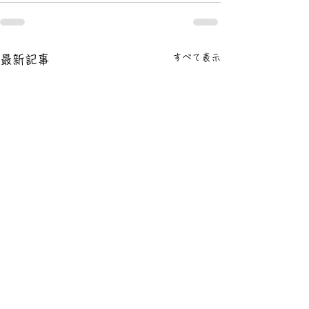
すべて表示
最新記事