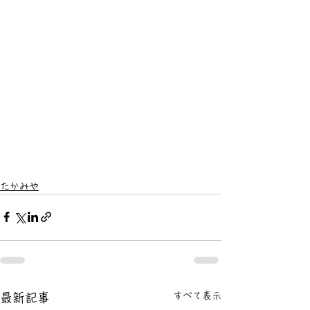
たかみや
すべて表示
最新記事