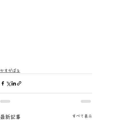
かすがばる
すべて表示
最新記事