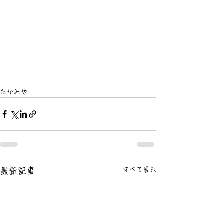
たかみや
すべて表示
最新記事