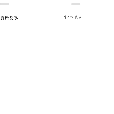
すべて表示
最新記事