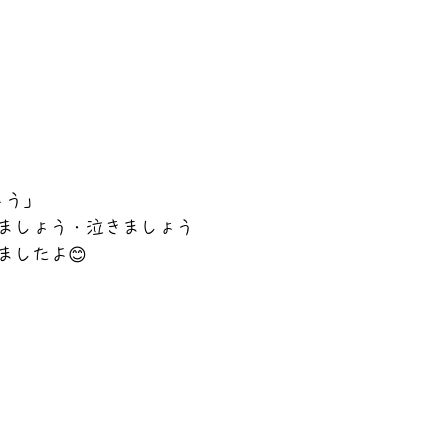
ょう」
ましょう・泣きましょう
ましたよ😊