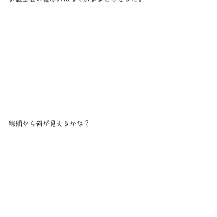
隙間から何が見えるかな？