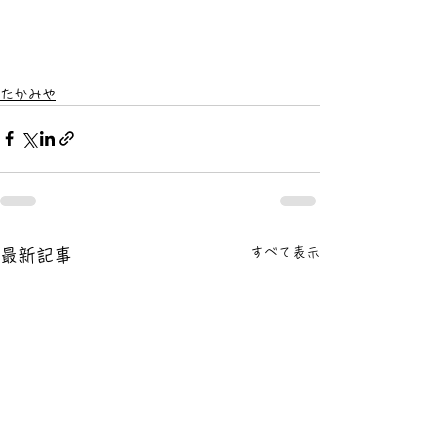
たかみや
すべて表示
最新記事