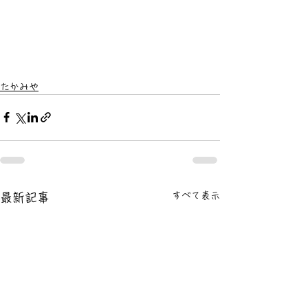
たかみや
すべて表示
最新記事