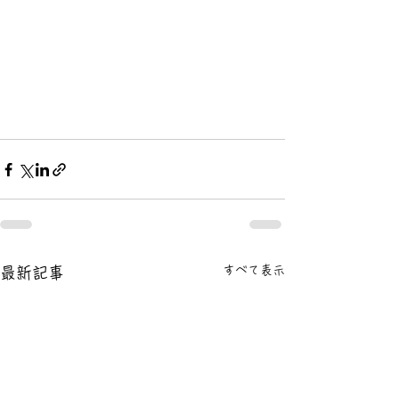
すべて表示
最新記事