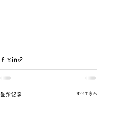
すべて表示
最新記事