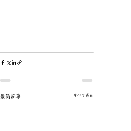
すべて表示
最新記事