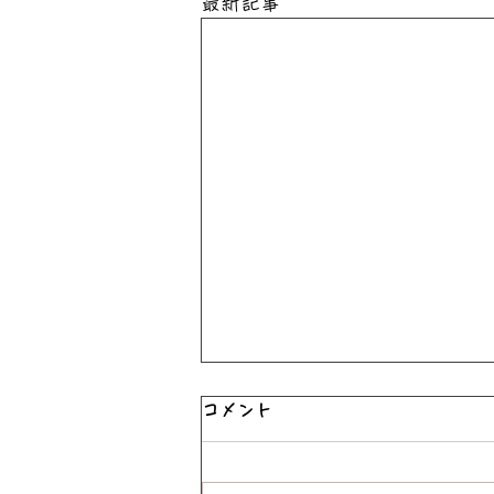
最新記事
コメント