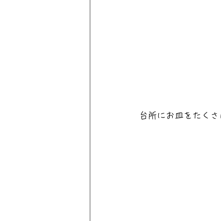
台所にお皿をたくさ