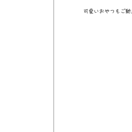
可愛いおやつもご馳