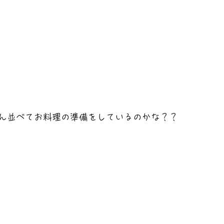
ん並べてお料理の準備をしているのかな？？