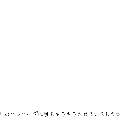
トのハンバーグに目をキラキラさせていました✨