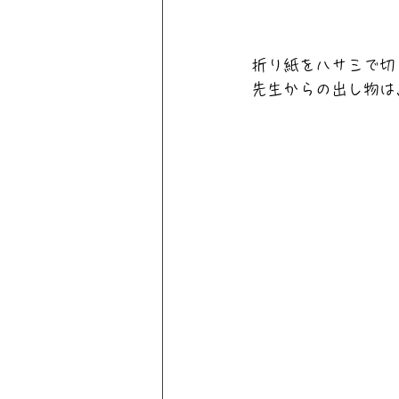
折り紙をハサミで切
先生からの出し物は