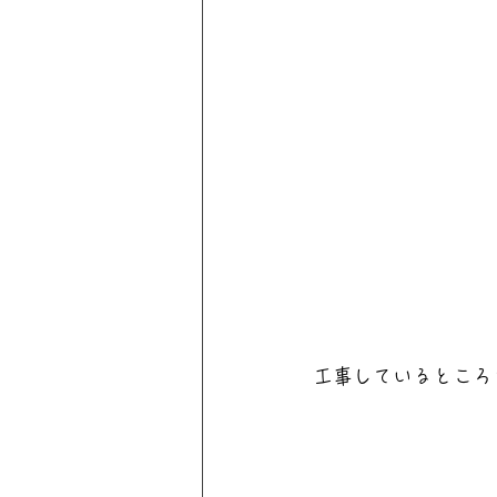
工事しているところ