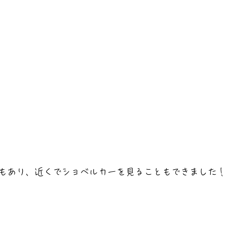
もあり、近くでショベルカーを見ることもできました！