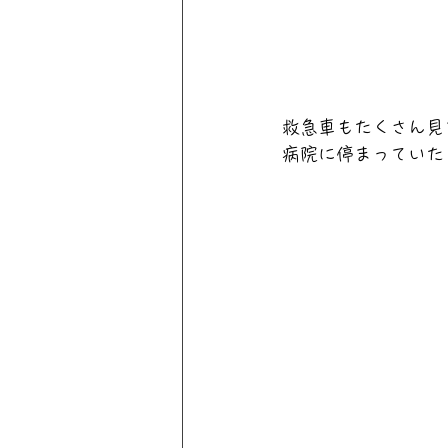
救急車もたくさん見
病院に停まっていた